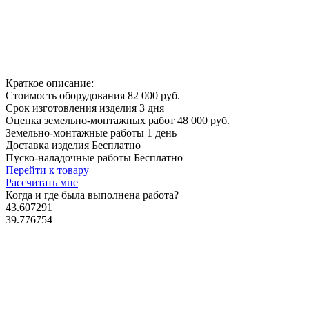
Краткое описание:
Стоимость оборудования
82 000 руб.
Срок изготовления изделия
3 дня
Оценка земельно-монтажных работ
48 000 руб.
Земельно-монтажные работы
1 день
Доставка изделия
Бесплатно
Пуско-наладочные работы
Бесплатно
Перейти к товару
Рассчитать мне
Когда и где
была выполнена работа?
43.607291
39.776754