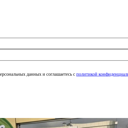
персональных данных и соглашаетесь с
политикой конфиденциал