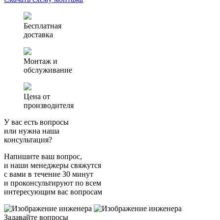
(автономная
канализация)
Аэро
Бесплатная
0.6
доставка
Монтаж и
обслуживание
Цена от
производителя
У вас есть вопросы
или нужна наша
консультация?
Напишите ваш вопрос,
и наши менеджеры свяжутся
с вами в течение 30 минут
и проконсультируют по всем
интересующим вас вопросам
Задавайте вопросы