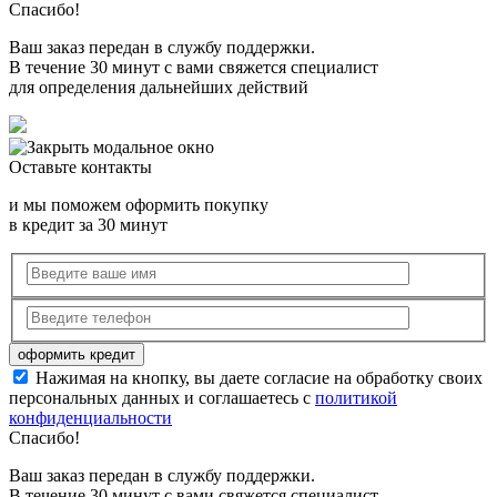
Спасибо!
Ваш заказ передан в службу поддержки.
В течение 30 минут с вами свяжется специалист
для определения дальнейших действий
Оставьте контакты
и мы поможем оформить покупку
в кредит за 30 минут
Нажимая на кнопку, вы даете согласие на обработку своих
персональных данных и соглашаетесь с
политикой
конфиденциальности
Спасибо!
Ваш заказ передан в службу поддержки.
В течение 30 минут с вами свяжется специалист