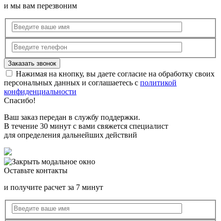
и мы вам перезвоним
Нажимая на кнопку, вы даете согласие на обработку своих
персональных данных и соглашаетесь с
политикой
конфиденциальности
Спасибо!
Ваш заказ передан в службу поддержки.
В течение 30 минут с вами свяжется специалист
для определения дальнейших действий
Оставьте контакты
и получите расчет за 7 минут