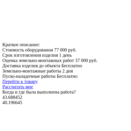
Краткое описание:
Стоимость оборудования
77 000 руб.
Срок изготовления изделия
1 день
Оценка земельно-монтажных работ
37 000 руб.
Доставка изделия до объекта
Бесплатно
Земельно-монтажные работы
2 дня
Пуско-наладочные работы
Бесплатно
Перейти к товару
Рассчитать мне
Когда и где
была выполнена работа?
43.688452
40.196645