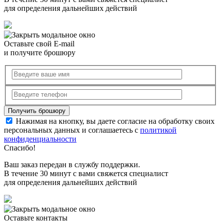
для определения дальнейших действий
Оставьте свой E-mail
и получите брошюру
Нажимая на кнопку, вы даете согласие на обработку своих
персональных данных и соглашаетесь с
политикой
конфиденциальности
Спасибо!
Ваш заказ передан в службу поддержки.
В течение 30 минут с вами свяжется специалист
для определения дальнейших действий
Оставьте контакты