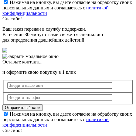
Нажимая на кнопку, вы даете согласие на обработку своих
персональных данных и соглашаетесь с
политикой
конфиденциальности
Спасибо!
Ваш заказ передан в службу поддержки.
В течение 30 минут с вами свяжется специалист
для определения дальнейших действий
Оставьте контакты
и оформите свою покупку в 1 клик
Нажимая на кнопку, вы даете согласие на обработку своих
персональных данных и соглашаетесь с
политикой
конфиденциальности
Спасибо!