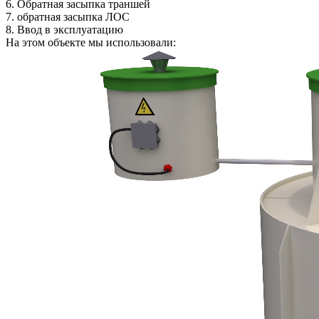
6.
Обратная засыпка траншей
7.
обратная засыпка ЛОС
8.
Ввод в эксплуатацию
На этом объекте
мы использовали: