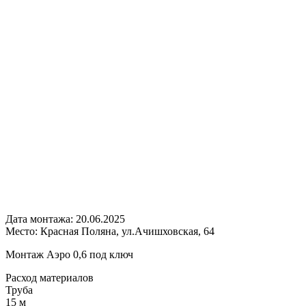
Дата монтажа:
20.06.2025
Место:
Красная Поляна, ул.Ачишховская, 64
Монтаж Аэро 0,6 под ключ
Расход
материалов
Труба
15 м