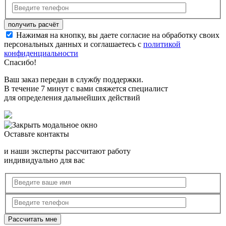
Нажимая на кнопку, вы даете согласие на обработку своих
персональных данных и соглашаетесь с
политикой
конфиденциальности
Спасибо!
Ваш заказ передан в службу поддержки.
В течение 7 минут с вами свяжется специалист
для определения дальнейших действий
Оставьте контакты
и наши эксперты рассчитают работу
индивидуально для вас