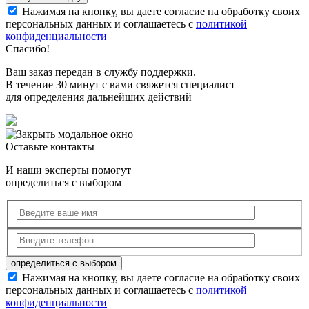
Нажимая на кнопку, вы даете согласие на обработку своих
персональных данных и соглашаетесь с
политикой
конфиденциальности
Спасибо!
Ваш заказ передан в службу поддержки.
В течение 30 минут с вами свяжется специалист
для определения дальнейших действий
Оставьте контакты
И наши эксперты помогут
определиться с выбором
Нажимая на кнопку, вы даете согласие на обработку своих
персональных данных и соглашаетесь с
политикой
конфиденциальности