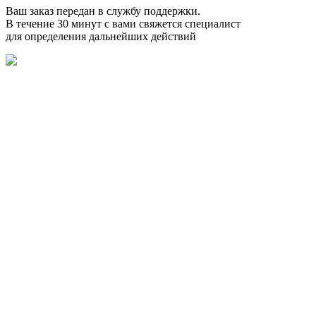
Ваш заказ передан в службу поддержки.
В течение 30 минут с вами свяжется специалист
для определения дальнейших действий