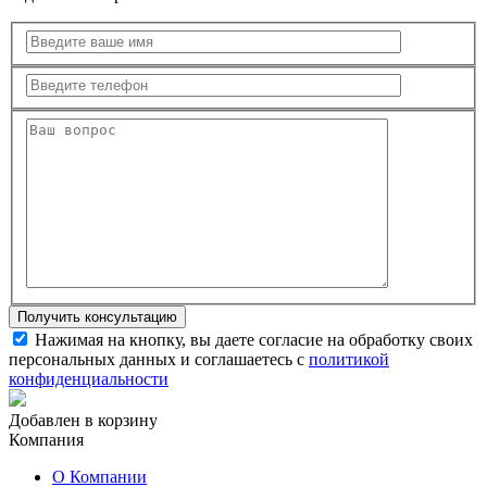
Нажимая на кнопку, вы даете согласие на обработку своих
персональных данных и соглашаетесь с
политикой
конфиденциальности
Добавлен в корзину
Компания
О Компании