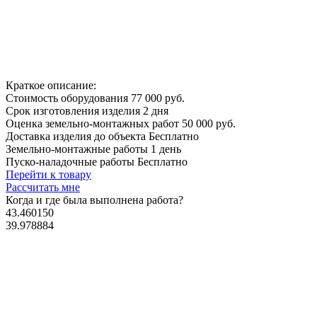
Краткое описание:
Стоимость оборудования
77 000 руб.
Срок изготовления изделия
2 дня
Оценка земельно-монтажных работ
50 000 руб.
Доставка изделия до объекта
Бесплатно
Земельно-монтажные работы
1 день
Пуско-наладочные работы
Бесплатно
Перейти к товару
Рассчитать мне
Когда и где
была выполнена работа?
43.460150
39.978884