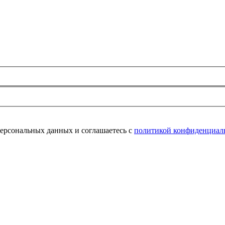
персональных данных и соглашаетесь с
политикой конфиденциал