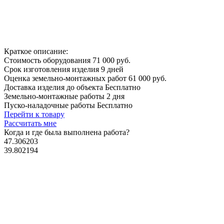
Краткое описание:
Стоимость оборудования
71 000 руб.
Срок изготовления изделия
9 дней
Оценка земельно-монтажных работ
61 000 руб.
Доставка изделия до объекта
Бесплатно
Земельно-монтажные работы
2 дня
Пуско-наладочные работы
Бесплатно
Перейти к товару
Рассчитать мне
Когда и где
была выполнена работа?
47.306203
39.802194