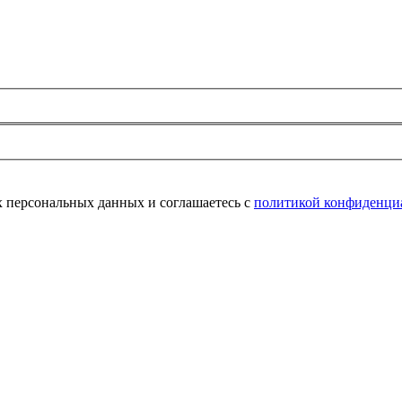
их персональных данных и соглашаетесь с
политикой конфиденци