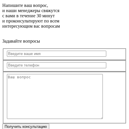
Напишите ваш вопрос,
и наши менеджеры свяжутся
с вами в течение 30 минут
и проконсультируют по всем
интересующим вас вопросам
Задавайте вопросы