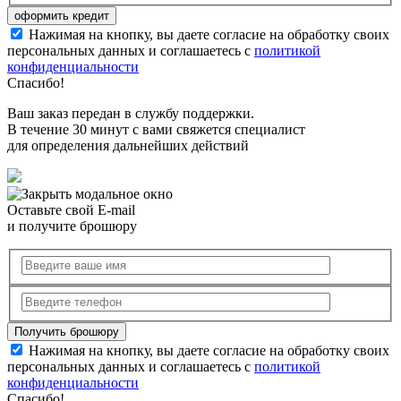
Нажимая на кнопку, вы даете согласие на обработку своих
персональных данных и соглашаетесь с
политикой
конфиденциальности
Спасибо!
Ваш заказ передан в службу поддержки.
В течение 30 минут с вами свяжется специалист
для определения дальнейших действий
Оставьте свой E-mail
и получите брошюру
Нажимая на кнопку, вы даете согласие на обработку своих
персональных данных и соглашаетесь с
политикой
конфиденциальности
Спасибо!