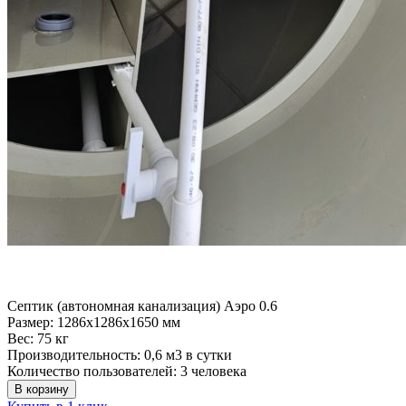
Септик (автономная канализация) Аэро 0.6
Размер:
1286x1286x1650 мм
Вес:
75 кг
Производительность:
0,6 м3 в сутки
Количество пользователей:
3 человека
В корзину