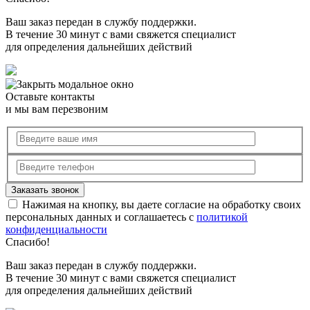
Ваш заказ передан в службу поддержки.
В течение 30 минут с вами свяжется специалист
для определения дальнейших действий
Оставьте контакты
и мы вам перезвоним
Нажимая на кнопку, вы даете согласие на обработку своих
персональных данных и соглашаетесь с
политикой
конфиденциальности
Спасибо!
Ваш заказ передан в службу поддержки.
В течение 30 минут с вами свяжется специалист
для определения дальнейших действий