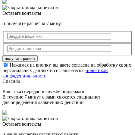
Оставьте контакты
и получите расчет за 7 минут
Нажимая на кнопку, вы даете согласие на обработку своих
персональных данных и соглашаетесь с
политикой
конфиденциальности
Спасибо!
Ваш заказ передан в службу поддержки.
В течение 7 минут с вами свяжется специалист
для определения дальнейших действий
Оставьте контакты
и наши эксперты рассчитают работу