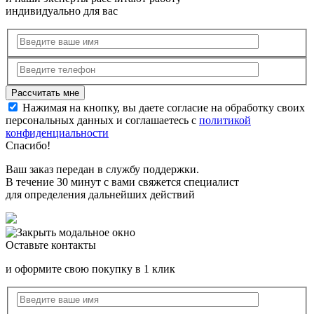
индивидуально для вас
Нажимая на кнопку, вы даете согласие на обработку своих
персональных данных и соглашаетесь с
политикой
конфиденциальности
Спасибо!
Ваш заказ передан в службу поддержки.
В течение 30 минут с вами свяжется специалист
для определения дальнейших действий
Оставьте контакты
и оформите свою покупку в 1 клик