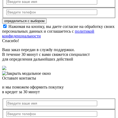
Нажимая на кнопку, вы даете согласие на обработку своих
персональных данных и соглашаетесь с
политикой
конфиденциальности
Спасибо!
Ваш заказ передан в службу поддержки.
В течение 30 минут с вами свяжется специалист
для определения дальнейших действий
Оставьте контакты
и мы поможем оформить покупку
в кредит за 30 минут