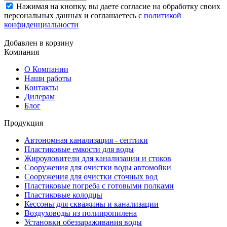
Нажимая на кнопку, вы даете согласие на обработку своих
персональных данных и соглашаетесь с
политикой
конфиденциальности
Добавлен в корзину
Компания
О Компании
Наши работы
Контакты
Дилерам
Блог
Продукция
Автономная канализация - септики
Пластиковые емкости для воды
Жироуловители для канализации и стоков
Сооружения для очистки воды автомойки
Сооружения для очистки сточных вод
Пластиковые погреба с готовыми полками
Пластиковые колодцы
Кессоны для скважины и канализации
Воздуховоды из полипропилена
Установки обеззараживания воды