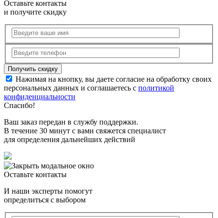
Оставьте контакты
и получите скидку
Нажимая на кнопку, вы даете согласие на обработку своих
персональных данных и соглашаетесь с
политикой
конфиденциальности
Спасибо!
Ваш заказ передан в службу поддержки.
В течение 30 минут с вами свяжется специалист
для определения дальнейших действий
Оставьте контакты
И наши эксперты помогут
определиться с выбором