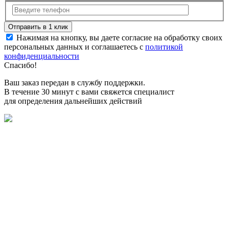
Нажимая на кнопку, вы даете согласие на обработку своих
персональных данных и соглашаетесь с
политикой
конфиденциальности
Спасибо!
Ваш заказ передан в службу поддержки.
В течение 30 минут с вами свяжется специалист
для определения дальнейших действий