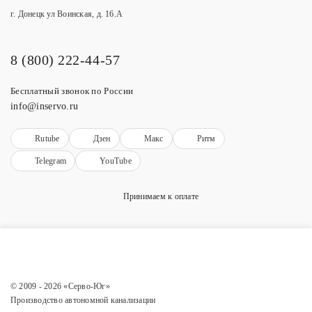
г. Донецк ул Воинская, д. 16.А
8 (800) 222-44-57
Бесплатный звонок по России
info@inservo.ru
Rutube
Дзен
Макс
Ритм
Telegram
YouTube
Принимаем к оплате
© 2009 - 2026 «Серво-Юг»
Производство автономной канализации