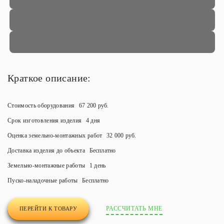
Краткое описание:
Стоимость оборудования
67 200 руб.
Срок изготовления изделия
4 дня
Оценка земельно-монтажных работ
32 000 руб.
Доставка изделия до объекта
Бесплатно
Земельно-монтажные работы
1 день
Пуско-наладочные работы
Бесплатно
РАССЧИТАТЬ МНЕ
ПЕРЕЙТИ К ТОВАРУ