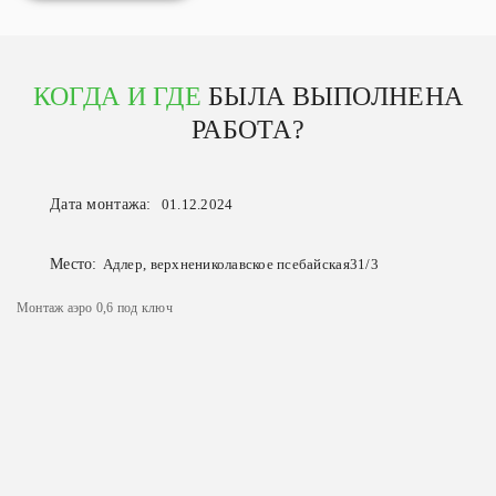
КОГДА И ГДЕ
БЫЛА ВЫПОЛНЕНА
РАБОТА?
Дата монтажа:
01.12.2024
Место:
Адлер, верхнениколавское псебайская31/3
Монтаж аэро 0,6 под ключ