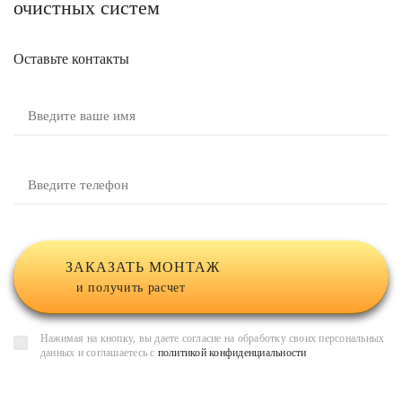
очистных систем
Оставьте контакты
ЗАКАЗАТЬ МОНТАЖ
и получить расчет
Нажимая на кнопку, вы даете согласие на обработку своих персональных
данных и соглашаетесь с
политикой конфиденциальности