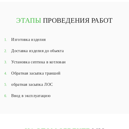
ЭТАПЫ
ПРОВЕДЕНИЯ РАБОТ
Изготовка изделия
1.
Доставка изделия до обьекта
2.
Установка септика в котлован
3.
Обратная засыпка траншей
4.
обратная засыпка ЛОС
5.
Ввод в эксплуатацию
6.