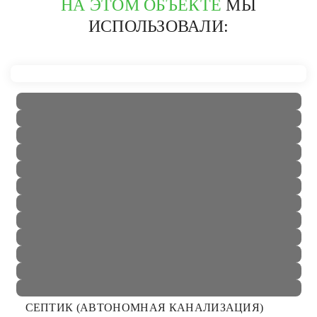
НА ЭТОМ ОБЪЕКТЕ
МЫ
ИСПОЛЬЗОВАЛИ:
СЕПТИК (АВТОНОМНАЯ КАНАЛИЗАЦИЯ)