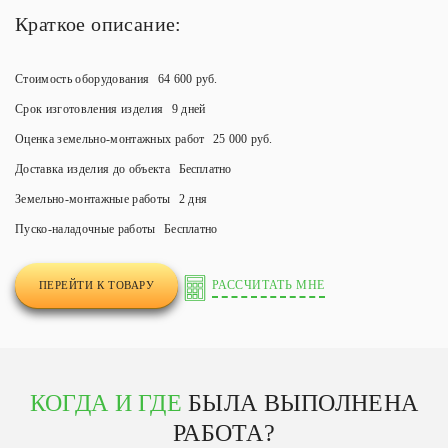
Краткое описание:
Стоимость оборудования
64 600 руб.
Срок изготовления изделия
9 дней
Оценка земельно-монтажных работ
25 000 руб.
Доставка изделия до объекта
Бесплатно
Земельно-монтажные работы
2 дня
Пуско-наладочные работы
Бесплатно
РАССЧИТАТЬ МНЕ
ПЕРЕЙТИ К ТОВАРУ
КОГДА И ГДЕ
БЫЛА ВЫПОЛНЕНА
РАБОТА?