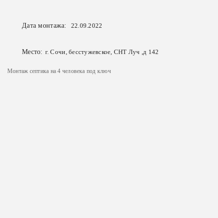
Дата монтажа:
22.09.2022
Место:
г. Сочи, бесстужевское, СНТ Луч ,д 142
Монтаж септика на 4 человека под ключ