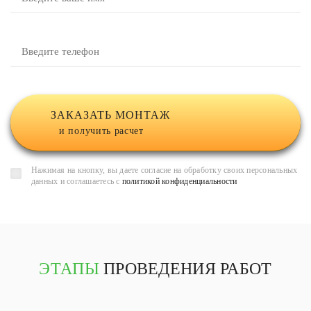
ЗАКАЗАТЬ МОНТАЖ
и получить расчет
Нажимая на кнопку, вы даете согласие на обработку своих персональных
данных и соглашаетесь с
политикой конфиденциальности
ЭТАПЫ
ПРОВЕДЕНИЯ РАБОТ