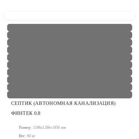
СЕПТИК (АВТОНОМНАЯ КАНАЛИЗАЦИЯ)
ФИНТЕК 0.8
Размер:
1286x1286x1850 мм
Вес:
90 кг