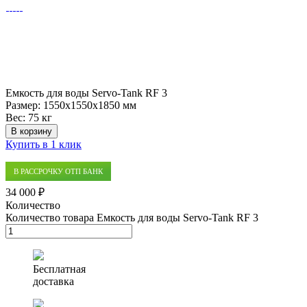
Емкость для воды Servo-Tank RF 3
Размер:
1550x1550x1850 мм
Вес:
75 кг
В корзину
Купить в 1 клик
В РАССРОЧКУ ОТП БАНК
34 000 ₽
Количество
Количество товара Емкость для воды Servo-Tank RF 3
Бесплатная
доставка