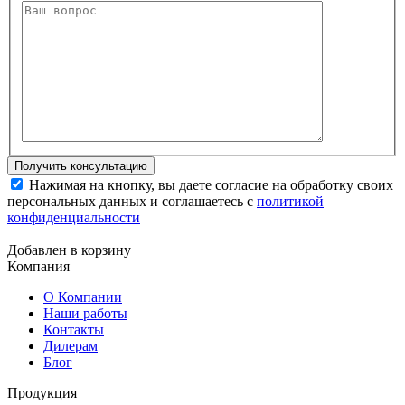
Нажимая на кнопку, вы даете согласие на обработку своих
персональных данных и соглашаетесь с
политикой
конфиденциальности
Добавлен в корзину
Компания
О Компании
Наши работы
Контакты
Дилерам
Блог
Продукция