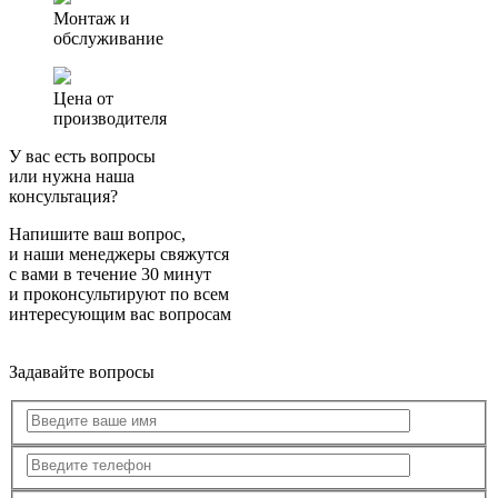
Монтаж и
обслуживание
Цена от
производителя
У вас есть вопросы
или нужна наша
консультация?
Напишите ваш вопрос,
и наши менеджеры свяжутся
с вами в течение 30 минут
и проконсультируют по всем
интересующим вас вопросам
Задавайте вопросы