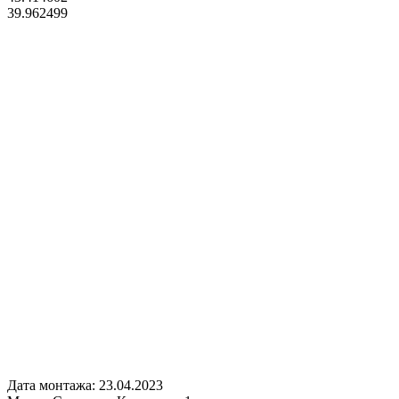
39.962499
Дата монтажа:
23.04.2023