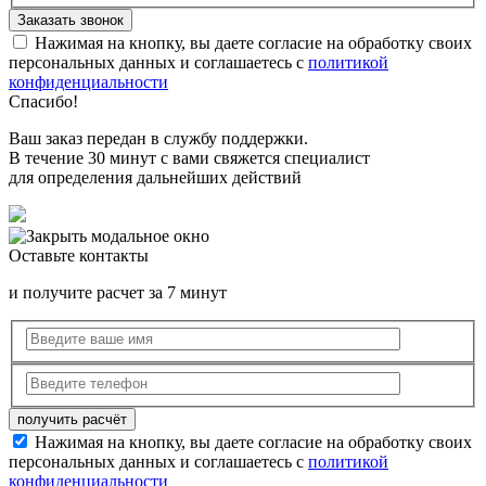
Нажимая на кнопку, вы даете согласие на обработку своих
персональных данных и соглашаетесь с
политикой
конфиденциальности
Спасибо!
Ваш заказ передан в службу поддержки.
В течение 30 минут с вами свяжется специалист
для определения дальнейших действий
Оставьте контакты
и получите расчет за 7 минут
Нажимая на кнопку, вы даете согласие на обработку своих
персональных данных и соглашаетесь с
политикой
конфиденциальности