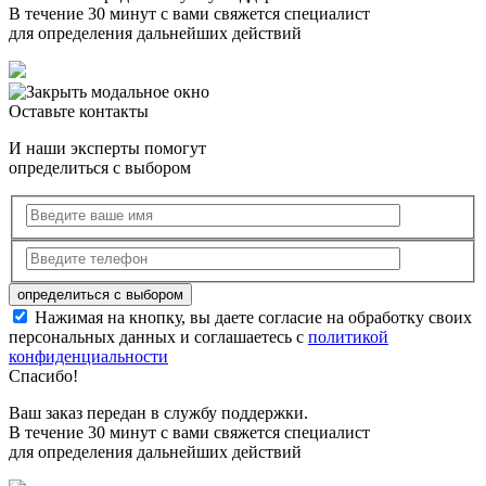
В течение 30 минут с вами свяжется специалист
для определения дальнейших действий
Оставьте контакты
И наши эксперты помогут
определиться с выбором
Нажимая на кнопку, вы даете согласие на обработку своих
персональных данных и соглашаетесь с
политикой
конфиденциальности
Спасибо!
Ваш заказ передан в службу поддержки.
В течение 30 минут с вами свяжется специалист
для определения дальнейших действий