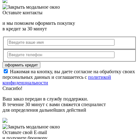
Оставьте контакты
и мы поможем оформить покупку
в кредит за 30 минут
Нажимая на кнопку, вы даете согласие на обработку своих
персональных данных и соглашаетесь с
политикой
конфиденциальности
Спасибо!
Ваш заказ передан в службу поддержки.
В течение 30 минут с вами свяжется специалист
для определения дальнейших действий
Оставьте свой E-mail
и получите брошюру