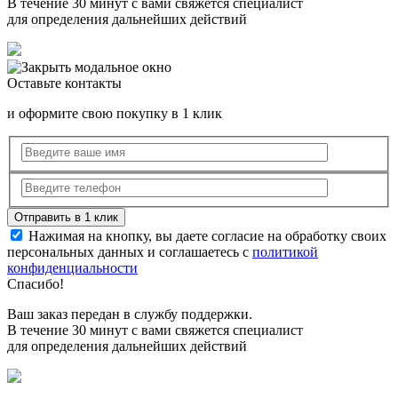
В течение 30 минут с вами свяжется специалист
для определения дальнейших действий
Оставьте контакты
и оформите свою покупку в 1 клик
Нажимая на кнопку, вы даете согласие на обработку своих
персональных данных и соглашаетесь с
политикой
конфиденциальности
Спасибо!
Ваш заказ передан в службу поддержки.
В течение 30 минут с вами свяжется специалист
для определения дальнейших действий