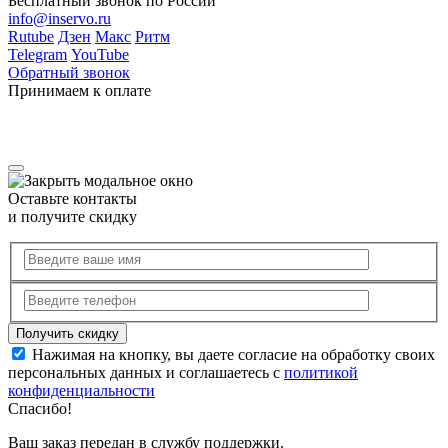
Бесплатный звонок по России
info@inservo.ru
Rutube
Дзен
Макс
Ритм
Telegram
YouTube
Обратный звонок
Принимаем к оплате
Оставьте контакты
и получите скидку
Нажимая на кнопку, вы даете согласие на обработку своих
персональных данных и соглашаетесь с
политикой
конфиденциальности
Спасибо!
Ваш заказ передан в службу поддержки.