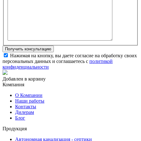
Нажимая на кнопку, вы даете согласие на обработку своих
персональных данных и соглашаетесь с
политикой
конфиденциальности
Добавлен в корзину
Компания
О Компании
Наши работы
Контакты
Дилерам
Блог
Продукция
Автономная канализация - септики