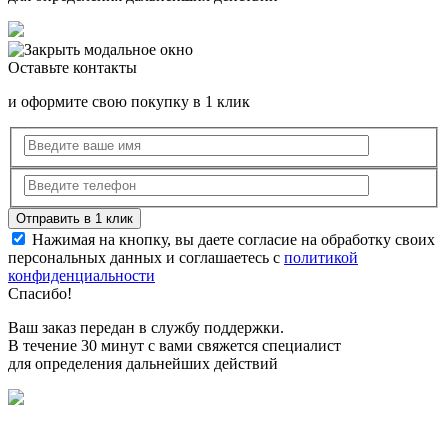
Оставьте контакты
и оформите свою покупку в 1 клик
Нажимая на кнопку, вы даете согласие на обработку своих
персональных данных и соглашаетесь с
политикой
конфиденциальности
Спасибо!
Ваш заказ передан в службу поддержки.
В течение 30 минут с вами свяжется специалист
для определения дальнейших действий