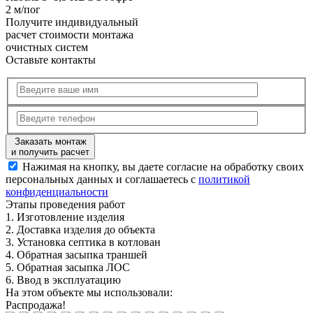
2 м/пог
Получите
индивидуальный
расчет стоимости
монтажа
очистных систем
Оставьте контакты
Заказать монтаж
и получить расчет
Нажимая на кнопку, вы даете согласие на обработку своих
персональных данных и соглашаетесь с
политикой
конфиденциальности
Этапы
проведения работ
1.
Изготовление изделия
2.
Доставка изделия до объекта
3.
Установка септика в котлован
4.
Обратная засыпка траншей
5.
Обратная засыпка ЛОС
6.
Ввод в эксплуатацию
На этом объекте
мы использовали:
Распродажа!