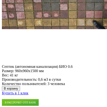
Септик (автономная канализация) БИО 0.6
Размер:
960x960x1500 мм
Вес:
41 кг
Производительность:
0,6 м3 в сутки
Количество пользователей:
3 человека
В корзину
Купить в 1 клик
В РАССРОЧКУ ОТП БАНК