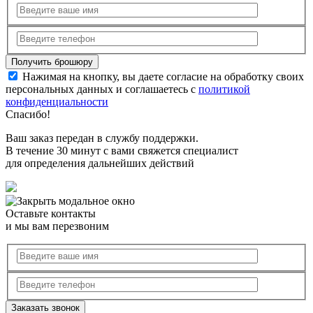
Нажимая на кнопку, вы даете согласие на обработку своих
персональных данных и соглашаетесь с
политикой
конфиденциальности
Спасибо!
Ваш заказ передан в службу поддержки.
В течение 30 минут с вами свяжется специалист
для определения дальнейших действий
Оставьте контакты
и мы вам перезвоним