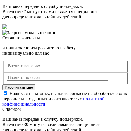
Ваш заказ передан в службу поддержки.
В течение 7 минут с вами свяжется специалист
для определения дальнейших действий
Оставьте контакты
и наши эксперты рассчитают работу
индивидуально для вас
Нажимая на кнопку, вы даете согласие на обработку своих
персональных данных и соглашаетесь с
политикой
конфиденциальности
Спасибо!
Ваш заказ передан в службу поддержки.
В течение 30 минут с вами свяжется специалист
для определения дальнейших действий