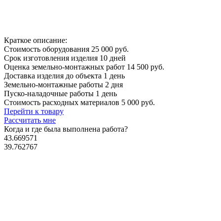
Краткое описание:
Стоимость оборудования
25 000 руб.
Срок изготовления изделия
10 дней
Оценка земельно-монтажных работ
14 500 руб.
Доставка изделия до объекта
1 день
Земельно-монтажные работы
2 дня
Пуско-наладочные работы
1 день
Стоимость расходных материалов
5 000 руб.
Перейти к товару
Рассчитать мне
Когда и где
была выполнена работа?
43.669571
39.762767