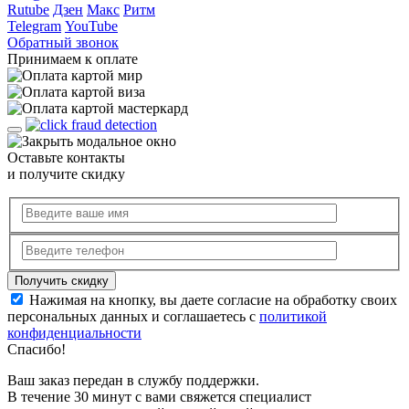
Rutube
Дзен
Макс
Ритм
Telegram
YouTube
Обратный звонок
Принимаем к оплате
Оставьте контакты
и получите скидку
Нажимая на кнопку, вы даете согласие на обработку своих
персональных данных и соглашаетесь с
политикой
конфиденциальности
Спасибо!
Ваш заказ передан в службу поддержки.
В течение 30 минут с вами свяжется специалист