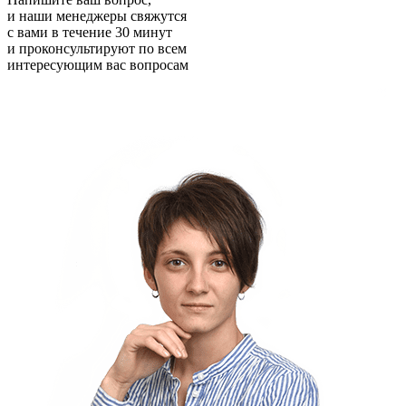
и наши менеджеры свяжутся
с вами в течение 30 минут
и проконсультируют по всем
интересующим вас вопросам