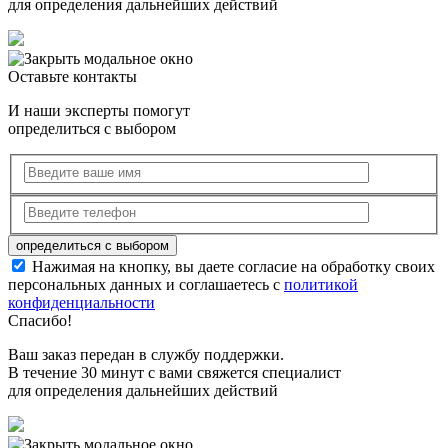
для определения дальнейших действий
Оставьте контакты
И наши эксперты помогут
определиться с выбором
Нажимая на кнопку, вы даете согласие на обработку своих
персональных данных и соглашаетесь с
политикой
конфиденциальности
Спасибо!
Ваш заказ передан в службу поддержки.
В течение 30 минут с вами свяжется специалист
для определения дальнейших действий