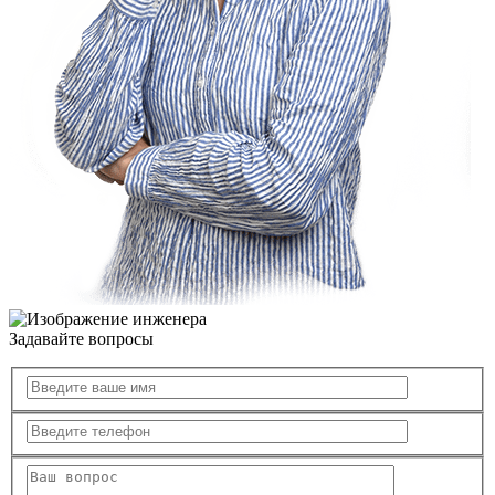
Задавайте вопросы