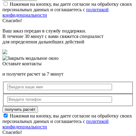
Нажимая на кнопку, вы даете согласие на обработку своих
персональных данных и соглашаетесь с
политикой
конфиденциальности
Спасибо!
Ваш заказ передан в службу поддержки.
В течение 30 минут с вами свяжется специалист
для определения дальнейших действий
Оставьте контакты
и получите расчет за 7 минут
Нажимая на кнопку, вы даете согласие на обработку своих
персональных данных и соглашаетесь с
политикой
конфиденциальности
Спасибо!