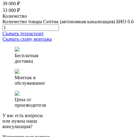
39 000 ₽
33 000 ₽
Количество
Количество товара Септик (автономная канализация) БИО 0.6
Скачать техпаспорт
Скачать схему монтажа
Бесплатная
доставка
Монтаж и
обслуживание
Цена от
производителя
У вас есть вопросы
или нужна наша
консультация?
Напишите ваш вопрос,