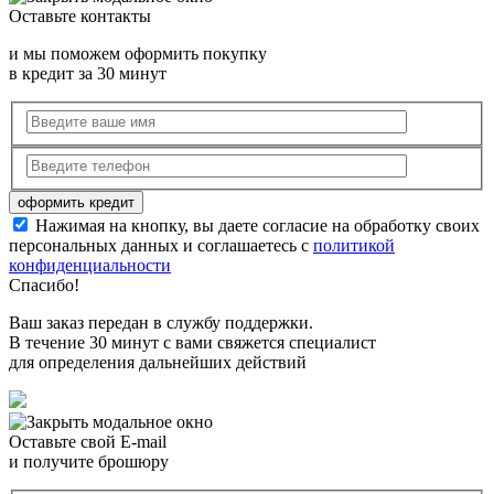
Оставьте контакты
и мы поможем оформить покупку
в кредит за 30 минут
Нажимая на кнопку, вы даете согласие на обработку своих
персональных данных и соглашаетесь с
политикой
конфиденциальности
Спасибо!
Ваш заказ передан в службу поддержки.
В течение 30 минут с вами свяжется специалист
для определения дальнейших действий
Оставьте свой E-mail
и получите брошюру