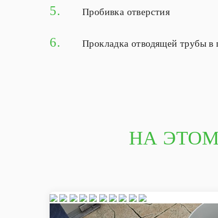
5.
Пробивка отверстия
6.
Прокладка отводящей трубы в 
НА ЭТОМ