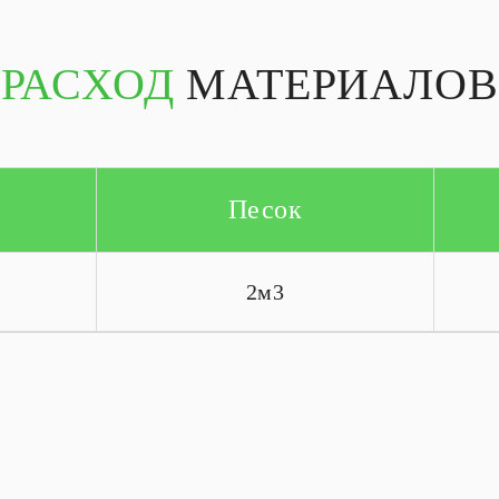
РАСХОД
МАТЕРИАЛОВ
Песок
2м3