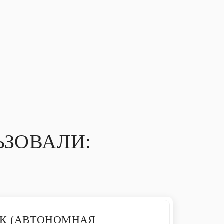
ЗОВАЛИ:
К (АВТОНОМНАЯ