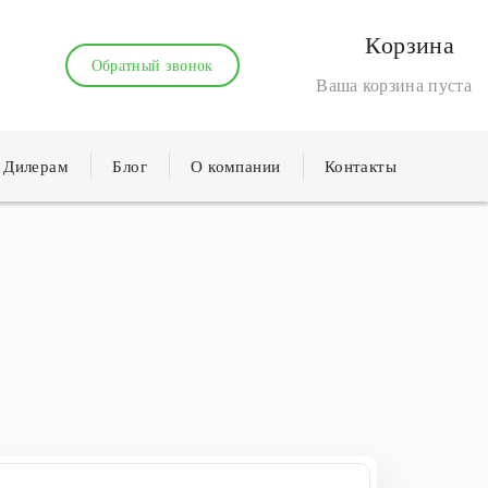
Корзина
Обратный звонок
Ваша корзина пуста
Дилерам
Блог
О компании
Контакты