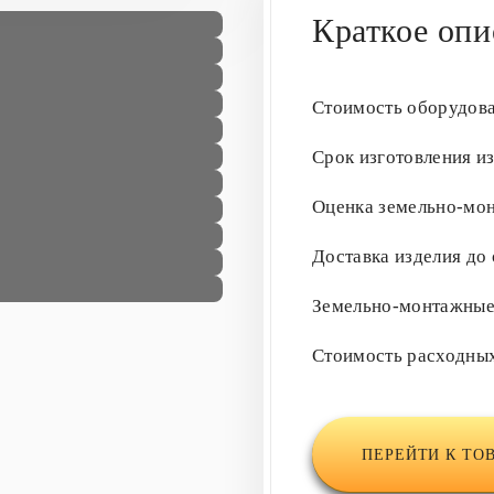
Краткое опи
Стоимость оборудов
Срок изготовления и
Оценка земельно-мо
Доставка изделия до
Земельно-монтажны
Стоимость расходны
ПЕРЕЙТИ К ТО