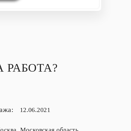
 РАБОТА?
тажа:
12.06.2021
осква, Московская область,