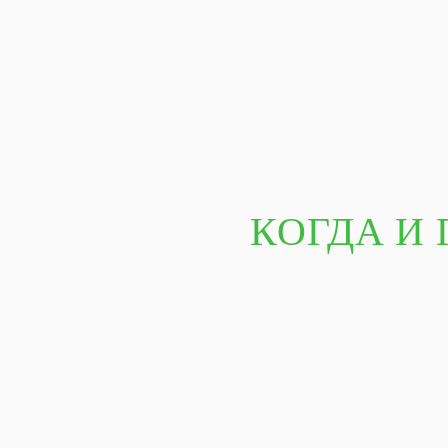
КОГДА И 