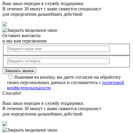
Ваш заказ передан в службу поддержки.
В течение 30 минут с вами свяжется специалист
для определения дальнейших действий
Оставьте контакты
и мы вам перезвоним
Нажимая на кнопку, вы даете согласие на обработку
своих персональных данных и соглашаетесь с
политикой
конфиденциальности
Спасибо!
Ваш заказ передан в службу поддержки.
В течение 30 минут с вами свяжется специалист
для определения дальнейших действий