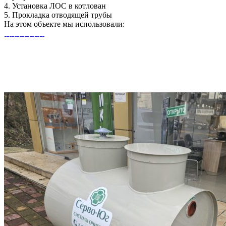
4.
Установка ЛОС в котлован
5.
Прокладка отводящей трубы
На этом объекте
мы использовали: