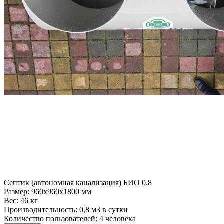
Септик (автономная канализация) БИО 0.8
Размер:
960x960x1800 мм
Вес:
46 кг
Производительность:
0,8 м3 в сутки
Количество пользователей:
4 человека