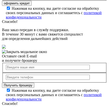
Нажимая на кнопку, вы даете согласие на обработку
своих персональных данных и соглашаетесь с
политикой
конфиденциальности
Спасибо!
Ваш заказ передан в службу поддержки.
В течение 30 минут с вами свяжется специалист
для определения дальнейших действий
Оставьте свой E-mail
и получите брошюру
Нажимая на кнопку, вы даете согласие на обработку
своих персональных данных и соглашаетесь с
политикой
конфиденциальности
Спасибо!