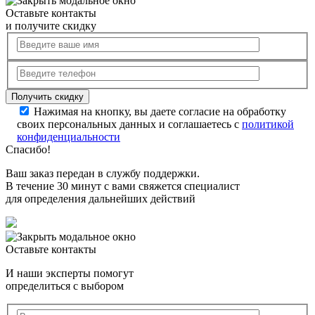
Оставьте контакты
и получите скидку
Нажимая на кнопку, вы даете согласие на обработку
своих персональных данных и соглашаетесь с
политикой
конфиденциальности
Спасибо!
Ваш заказ передан в службу поддержки.
В течение 30 минут с вами свяжется специалист
для определения дальнейших действий
Оставьте контакты
И наши эксперты помогут
определиться с выбором