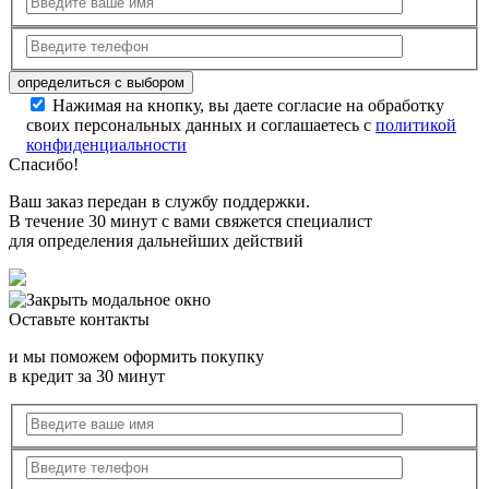
Нажимая на кнопку, вы даете согласие на обработку
своих персональных данных и соглашаетесь с
политикой
конфиденциальности
Спасибо!
Ваш заказ передан в службу поддержки.
В течение 30 минут с вами свяжется специалист
для определения дальнейших действий
Оставьте контакты
и мы поможем оформить покупку
в кредит за 30 минут