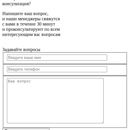
консультация?
Напишите ваш вопрос,
и наши менеджеры свяжутся
с вами в течение 30 минут
и проконсультируют по всем
интересующим вас вопросам
Задавайте вопросы