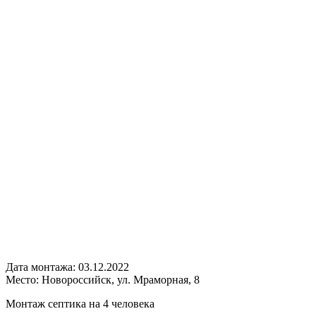
Дата монтажа:
03.12.2022
Место:
Новороссийск, ул. Мраморная, 8
Монтаж септика на 4 человека