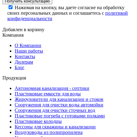
Нажимая на кнопку, вы даете согласие на обработку
своих персональных данных и соглашаетесь с
политикой
конфиденциальности
Добавлен в корзину
Компания
О Компании
Наши работы
Контакты
Дилерам
Блог
Продукция
Автономная канализация - септики
Пластиковые емкости для воды
Жироуловители для канализации и стоков
Сооружения для очистки воды автомойки
Сооружения для очистки сточных вод
Пластиковые погреба с готовыми полками
Пластиковые колодцы
Кессоны для скважины и канализации
Воздуховоды из полипропилена