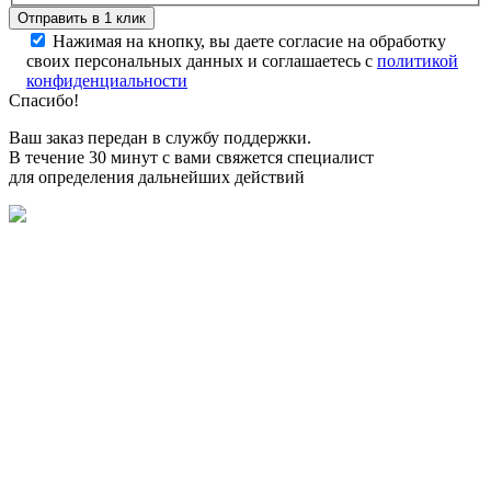
Нажимая на кнопку, вы даете согласие на обработку
своих персональных данных и соглашаетесь с
политикой
конфиденциальности
Спасибо!
Ваш заказ передан в службу поддержки.
В течение 30 минут с вами свяжется специалист
для определения дальнейших действий