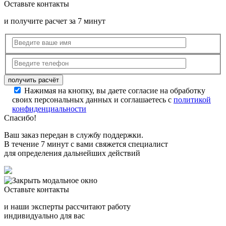
Оставьте контакты
и получите расчет за 7 минут
Нажимая на кнопку, вы даете согласие на обработку
своих персональных данных и соглашаетесь с
политикой
конфиденциальности
Спасибо!
Ваш заказ передан в службу поддержки.
В течение 7 минут с вами свяжется специалист
для определения дальнейших действий
Оставьте контакты
и наши эксперты рассчитают работу
индивидуально для вас