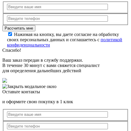
Нажимая на кнопку, вы даете согласие на обработку
своих персональных данных и соглашаетесь с
политикой
конфиденциальности
Спасибо!
Ваш заказ передан в службу поддержки.
В течение 30 минут с вами свяжется специалист
для определения дальнейших действий
Оставьте контакты
и оформите свою покупку в 1 клик