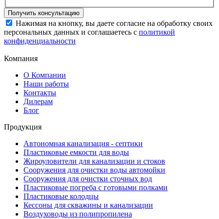
Нажимая на кнопку, вы даете согласие на обработку своих
персональных данных и соглашаетесь с
политикой
конфиденциальности
Компания
О Компании
Наши работы
Контакты
Дилерам
Блог
Продукция
Автономная канализация - септики
Пластиковые емкости для воды
Жироуловители для канализации и стоков
Сооружения для очистки воды автомойки
Сооружения для очистки сточных вод
Пластиковые погреба с готовыми полками
Пластиковые колодцы
Кессоны для скважины и канализации
Воздуховоды из полипропилена