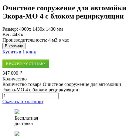
Очистное сооружение для автомойки
Экора-МО 4 с блоком рециркуляции
Размер:
4000x 1430x 1430 мм
Вес:
443 кг
Производительность:
4 м3 в час
В корзину
Купить в 1 клик
В РАССРОЧКУ ОТП БАНК
347 000 ₽
Количество
Количество товара Очистное сооружение для автомойки
Экора-МО 4 с блоком рециркуляции
Скачать техпаспорт
Бесплатная
доставка