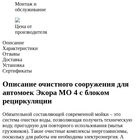
Монтаж и
обслуживание
Цена от
производителя
Описание
Характеристики
Отзывы
Доставка
Установка
Сертификаты
Описание очистного сооружения для
автомоек Экора МО 4 с блоком
рециркуляции
Обязательной составляющей современной мойки – это
система очистки воды, позволяющая получить техническую
воду, пригодную для повторного использования (мытья
грузовиков). Такие очистные комплексы энергозависимы,
поскольку для работы им необходима электроэнергия. А