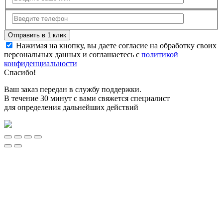
Нажимая на кнопку, вы даете согласие на обработку своих
персональных данных и соглашаетесь с
политикой
конфиденциальности
Спасибо!
Ваш заказ передан в службу поддержки.
В течение 30 минут с вами свяжется специалист
для определения дальнейших действий