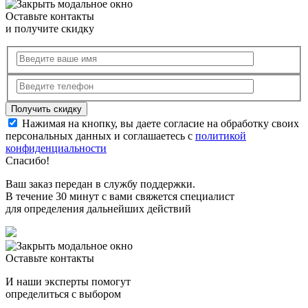
Оставьте контакты
и получите скидку
Нажимая на кнопку, вы даете согласие на обработку своих
персональных данных и соглашаетесь с
политикой
конфиденциальности
Спасибо!
Ваш заказ передан в службу поддержки.
В течение 30 минут с вами свяжется специалист
для определения дальнейших действий
Оставьте контакты
И наши эксперты помогут
определиться с выбором