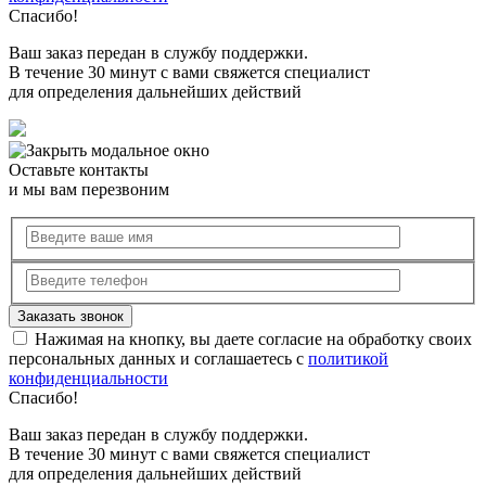
Спасибо!
Ваш заказ передан в службу поддержки.
В течение 30 минут с вами свяжется специалист
для определения дальнейших действий
Оставьте контакты
и мы вам перезвоним
Нажимая на кнопку, вы даете согласие на обработку своих
персональных данных и соглашаетесь с
политикой
конфиденциальности
Спасибо!
Ваш заказ передан в службу поддержки.
В течение 30 минут с вами свяжется специалист
для определения дальнейших действий