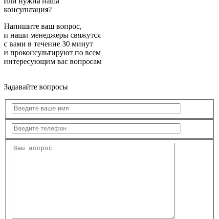
или нужна наша
консультация?
Напишите ваш вопрос,
и наши менеджеры свяжутся
с вами в течение 30 минут
и проконсультируют по всем
интересующим вас вопросам
Задавайте вопросы