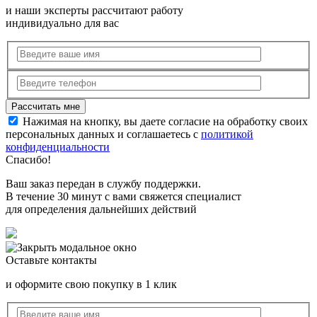
и наши эксперты рассчитают работу
индивидуально для вас
Нажимая на кнопку, вы даете согласие на обработку своих
персональных данных и соглашаетесь с
политикой
конфиденциальности
Спасибо!
Ваш заказ передан в службу поддержки.
В течение 30 минут с вами свяжется специалист
для определения дальнейших действий
Оставьте контакты
и оформите свою покупку в 1 клик