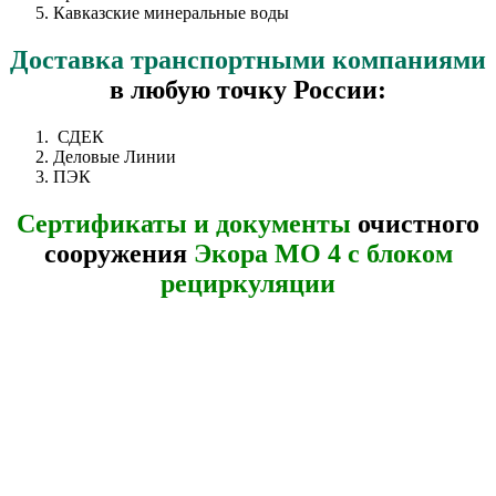
Кавказские минеральные воды
Доставка
транспортными компаниями
в любую точку России:
СДЕК
Деловые Линии
ПЭК
Сертификаты и документы
очистного
сооружения
Экора МО 4 с блоком
рециркуляции