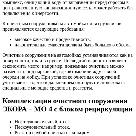
комплекс, очищающий воду от загрязнений перед сбросом в
централизованную канализационную сеть, может работать без
подключения к энергосети.
К очистным сооружениям на автомойках для грузовиков
предъявляются следующие требования:
высокое качество и продуктивность;
накопительные емкости должны быть большого объема.
Очистные сооружения на автомойках устанавливаются как на
поверхности, так и в грунте. Последний вариант позволяет
сэкономить место: например, подземные очистные можно
разместить под парковкой, где автомобили ждут своей
очереди на мойку. При установке очистных сооружений
учитывается то, что в дальнейшем они будут использовать
специальные моющие средства и реагенты.
Комплектация очистного сооружения
ЭКОРА – МО 4 с блоком рециркуляции
Нефтеуловительный отсек.
Пескоуловительный отсек.
Реактор грубой очистки с фильтром