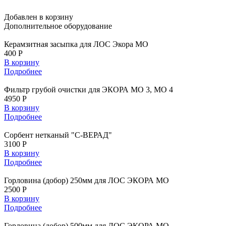
Добавлен в корзину
Дополнительное
оборудование
Керамзитная засыпка для ЛОС Экора МО
400 Р
В корзину
Подробнее
Фильтр грубой очистки для ЭКОРА МО 3, МО 4
4950 Р
В корзину
Подробнее
Сорбент нетканый "С-ВЕРАД"
3100 Р
В корзину
Подробнее
Горловина (добор) 250мм для ЛОС ЭКОРА МО
2500 Р
В корзину
Подробнее
Горловина (добор) 500мм для ЛОС ЭКОРА МО