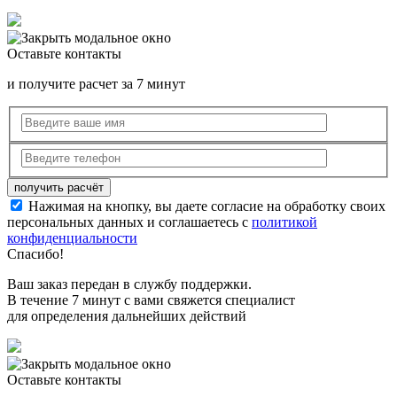
Оставьте контакты
и получите расчет за 7 минут
Нажимая на кнопку, вы даете согласие на обработку своих
персональных данных и соглашаетесь с
политикой
конфиденциальности
Спасибо!
Ваш заказ передан в службу поддержки.
В течение 7 минут с вами свяжется специалист
для определения дальнейших действий
Оставьте контакты