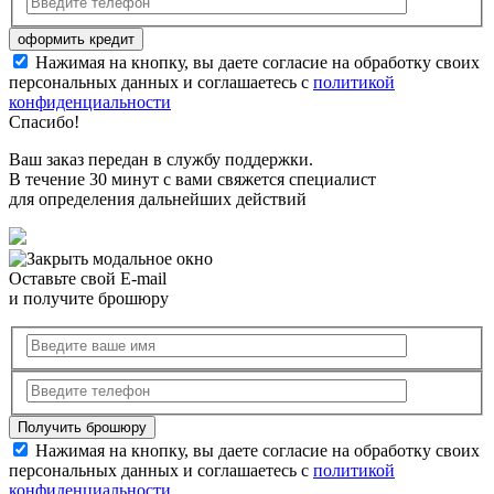
Нажимая на кнопку, вы даете согласие на обработку своих
персональных данных и соглашаетесь с
политикой
конфиденциальности
Спасибо!
Ваш заказ передан в службу поддержки.
В течение 30 минут с вами свяжется специалист
для определения дальнейших действий
Оставьте свой E-mail
и получите брошюру
Нажимая на кнопку, вы даете согласие на обработку своих
персональных данных и соглашаетесь с
политикой
конфиденциальности