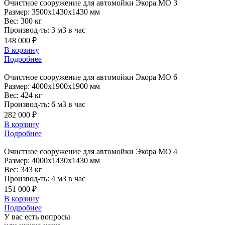
Очистное
сооружение для автомойки Экора МО 3
Размер:
3500x1430x1430 мм
Вес:
300 кг
Производ-ть:
3 м3 в час
148 000 ₽
В корзину
Подробнее
Очистное
сооружение для автомойки Экора МО 6
Размер:
4000x1900x1900 мм
Вес:
424 кг
Производ-ть:
6 м3 в час
282 000 ₽
В корзину
Подробнее
Очистное
сооружение для автомойки Экора МО 4
Размер:
4000x1430x1430 мм
Вес:
343 кг
Производ-ть:
4 м3 в час
151 000 ₽
В корзину
Подробнее
У вас есть вопросы