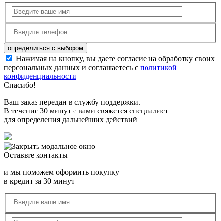
Нажимая на кнопку, вы даете согласие на обработку своих
персональных данных и соглашаетесь с
политикой
конфиденциальности
Спасибо!
Ваш заказ передан в службу поддержки.
В течение 30 минут с вами свяжется специалист
для определения дальнейших действий
Оставьте контакты
и мы поможем оформить покупку
в кредит за 30 минут