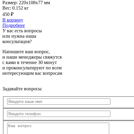
Размер:
220x108x77 мм
Вес:
0.152 кг
450 ₽
В корзину
Подробнее
У вас есть вопросы
или нужна наша
консультация?
Напишите ваш вопрос,
и наши менеджеры свяжутся
с вами в течение 30 минут
и проконсультируют по всем
интересующим вас вопросам
Задавайте вопросы