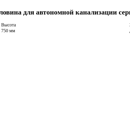
ловина для автономной канализации се
Высота
750 мм