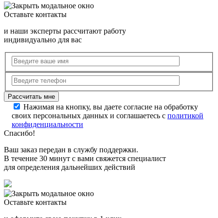
Оставьте контакты
и наши эксперты рассчитают работу
индивидуально для вас
Нажимая на кнопку, вы даете согласие на обработку
своих персональных данных и соглашаетесь с
политикой
конфиденциальности
Спасибо!
Ваш заказ передан в службу поддержки.
В течение 30 минут с вами свяжется специалист
для определения дальнейших действий
Оставьте контакты