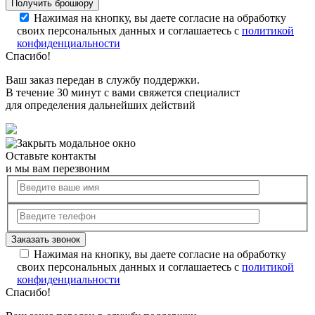
Нажимая на кнопку, вы даете согласие на обработку
своих персональных данных и соглашаетесь с
политикой
конфиденциальности
Спасибо!
Ваш заказ передан в службу поддержки.
В течение 30 минут с вами свяжется специалист
для определения дальнейших действий
Оставьте контакты
и мы вам перезвоним
Нажимая на кнопку, вы даете согласие на обработку
своих персональных данных и соглашаетесь с
политикой
конфиденциальности
Спасибо!