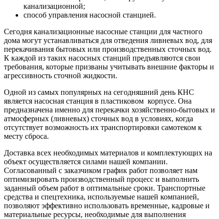
канализационной;
способ управления насосной станцией.
Сегодня канализационные насосные станции для частного
дома могут устанавливаться для отведения ливневых вод, для
перекачивания бытовых или производственных сточных вод.
К каждой из таких насосных станций предъявляются свои
требования, которые призваны учитывать внешние факторы и
агрессивность сточной жидкости.
Одной из самых популярных на сегодняшний день КНС
является насосная станция в пластиковом корпусе. Она
предназначена именно для перекачки хозяйственно-бытовых и
атмосферных (ливневых) сточных вод в условиях, когда
отсутствует возможность их транспортировки самотеком к
месту сброса.
Доставка всех необходимых материалов и комплектующих на
объект осуществляется силами нашей компании.
Согласованный с заказчиком график работ позволяет нам
оптимизировать производственный процесс и выполнить
заданный объем работ в оптимальные сроки. Транспортные
средства и спецтехника, используемые нашей компанией,
позволяют эффективно использовать временные, кадровые и
материальные ресурсы, необходимые для выполнения