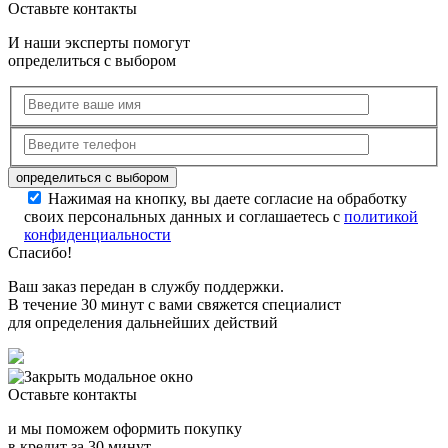
Оставьте контакты
И наши эксперты помогут
определиться с выбором
Нажимая на кнопку, вы даете согласие на обработку
своих персональных данных и соглашаетесь с
политикой
конфиденциальности
Спасибо!
Ваш заказ передан в службу поддержки.
В течение 30 минут с вами свяжется специалист
для определения дальнейших действий
Оставьте контакты
и мы поможем оформить покупку
в кредит за 30 минут