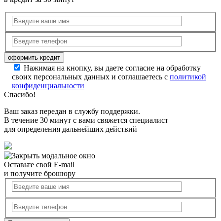
Нажимая на кнопку, вы даете согласие на обработку
своих персональных данных и соглашаетесь с
политикой
конфиденциальности
Спасибо!
Ваш заказ передан в службу поддержки.
В течение 30 минут с вами свяжется специалист
для определения дальнейших действий
Оставьте свой E-mail
и получите брошюру