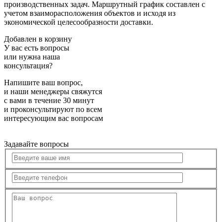
производственных задач. Маршрутный график составлен с
учетом взаиморасположения объектов и исходя из
экономической целесообразности доставки.
Добавлен в корзину
У вас есть вопросы
или нужна наша
консультация?
Напишите ваш вопрос,
и наши менеджеры свяжутся
с вами в течение 30 минут
и проконсультируют по всем
интересующим вас вопросам
Задавайте вопросы