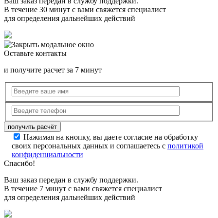
Ваш заказ передан в службу поддержки.
В течение 30 минут с вами свяжется специалист
для определения дальнейших действий
Оставьте контакты
и получите расчет за 7 минут
Нажимая на кнопку, вы даете согласие на обработку
своих персональных данных и соглашаетесь с
политикой
конфиденциальности
Спасибо!
Ваш заказ передан в службу поддержки.
В течение 7 минут с вами свяжется специалист
для определения дальнейших действий