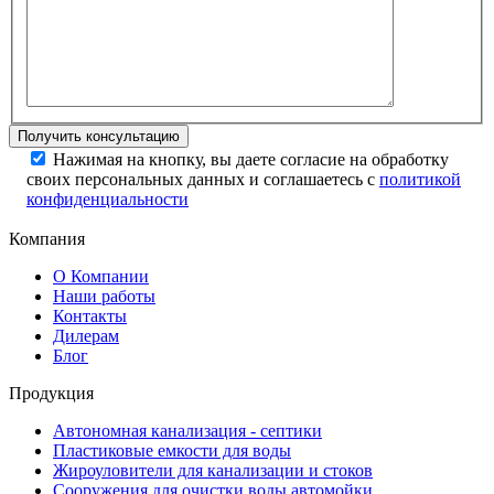
Нажимая на кнопку, вы даете согласие на обработку
своих персональных данных и соглашаетесь с
политикой
конфиденциальности
Компания
О Компании
Наши работы
Контакты
Дилерам
Блог
Продукция
Автономная канализация - септики
Пластиковые емкости для воды
Жироуловители для канализации и стоков
Сооружения для очистки воды автомойки