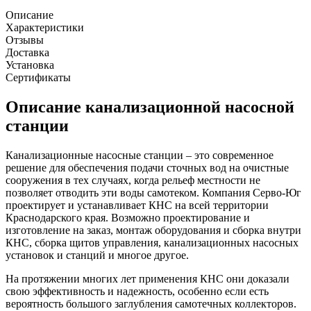
Описание
Характеристики
Отзывы
Доставка
Установка
Сертификаты
Описание канализационной насосной
станции
Канализационные насосные станции – это современное
решение для обеспечения подачи сточных вод на очистные
сооружения в тех случаях, когда рельеф местности не
позволяет отводить эти воды самотеком. Компания Серво-Юг
проектирует и устанавливает КНС на всей территории
Краснодарского края. Возможно проектирование и
изготовление на заказ, монтаж оборудования и сборка внутри
КНС, сборка щитов управления, канализационных насосных
установок и станций и многое другое.
На протяжении многих лет применения КНС они доказали
свою эффективность и надежность, особенно если есть
вероятность большого заглубления самотечных коллекторов.