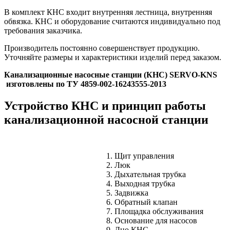
В комплект КНС входит внутренняя лестница, внутренняя
обвязка. КНС и оборудование считаются индивидуально под
требования заказчика.
Производитель постоянно совершенствует продукцию.
Уточняйте размеры и характеристики изделий перед заказом.
Канализационные насосные станции (КНС) SERVO-KNS
изготовлены по ТУ 4859-002-16243555-2013
Устройство КНС и принцип работы
канализационной насосной станции
Щит управления
Люк
Дыхательная трубка
Выходная трубка
Задвижка
Обратный клапан
Площадка обслуживания
Основание для насосов
Дно КНС