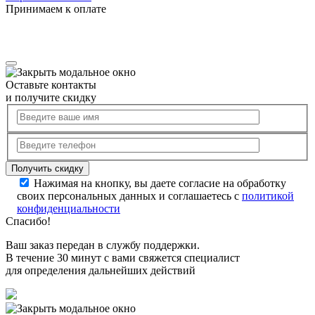
Принимаем к оплате
Оставьте контакты
и получите скидку
Нажимая на кнопку, вы даете согласие на обработку
своих персональных данных и соглашаетесь с
политикой
конфиденциальности
Спасибо!
Ваш заказ передан в службу поддержки.
В течение 30 минут с вами свяжется специалист
для определения дальнейших действий