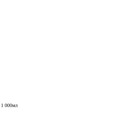
” 1 000мл