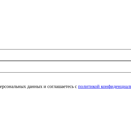
персональных данных и соглашаетесь с
политикой конфиденциал