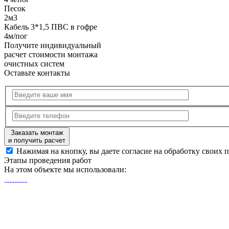
Песок
2м3
Кабель 3*1,5 ПВС в гофре
4м/пог
Получите
индивидуальный
расчет стоимости
монтажа
очистных систем
Оставьте контакты
Заказать монтаж
и получить расчет
Нажимая на кнопку, вы даете согласие на обработку своих 
Этапы
проведения работ
На этом объекте
мы использовали: