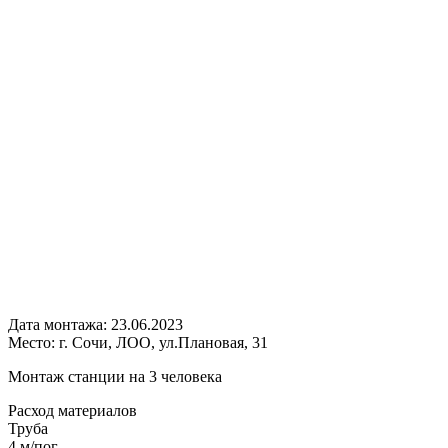
Дата монтажа:
23.06.2023
Место:
г. Сочи, ЛОО, ул.Плановая, 31
Монтаж станции на 3 человека
Расход
материалов
Труба
4 м/пог