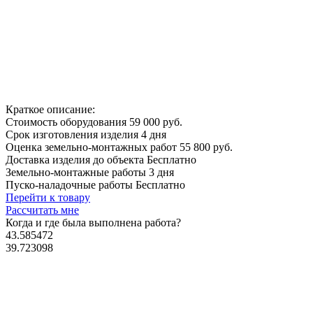
Краткое описание:
Стоимость оборудования
59 000 руб.
Срок изготовления изделия
4 дня
Оценка земельно-монтажных работ
55 800 руб.
Доставка изделия до объекта
Бесплатно
Земельно-монтажные работы
3 дня
Пуско-наладочные работы
Бесплатно
Перейти к товару
Рассчитать мне
Когда и где
была выполнена работа?
43.585472
39.723098