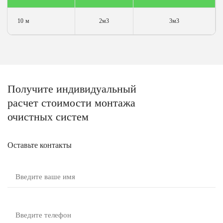
10 м
2м3
3м3
Получите
индивидуальный
расчет стоимости
монтажа
очистных систем
Оставьте контакты