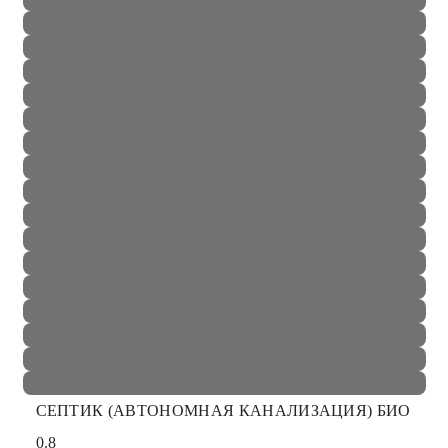
СЕПТИК (АВТОНОМНАЯ КАНАЛИЗАЦИЯ) БИО
0.8