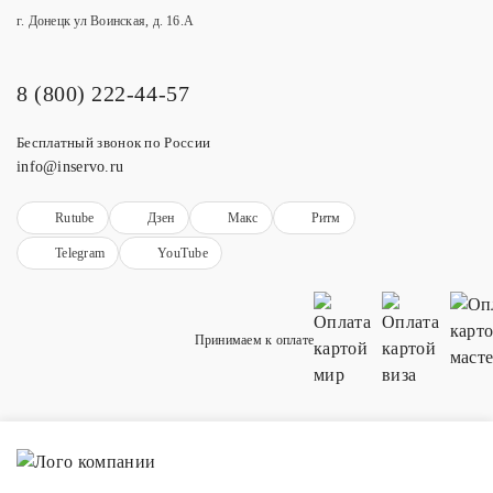
г. Донецк ул Воинская, д. 16.А
8 (800) 222-44-57
Бесплатный звонок по России
info@inservo.ru
Rutube
Дзен
Макс
Ритм
Telegram
YouTube
Принимаем к оплате