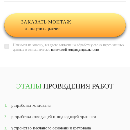
ЗАКАЗАТЬ МОНТАЖ
и получить расчет
Нажимая на кнопку, вы даете согласие на обработку своих персональных
данных и соглашаетесь с
политикой конфиденциальности
ЭТАПЫ
ПРОВЕДЕНИЯ РАБОТ
разработка котлована
1.
разработка отводящей и подводящей траншеи
2.
устройство песчаного основания котлована
3.