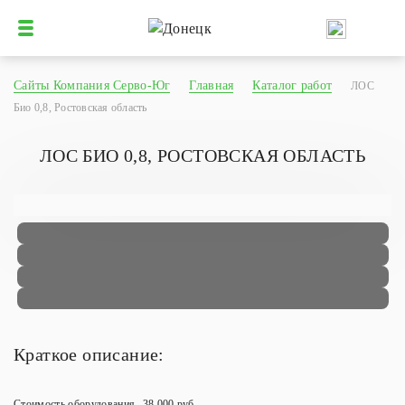
Сайты Компания Серво-Юг
Главная
Каталог работ
ЛОС
Био 0,8, Ростовская область
ЛОС БИО 0,8, РОСТОВСКАЯ ОБЛАСТЬ
Краткое описание:
Стоимость оборудования
38 000 руб.