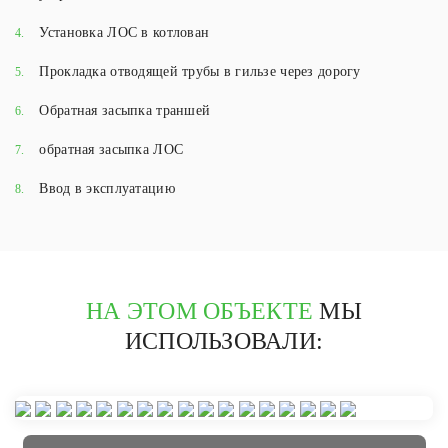
Установка ЛОС в котлован
4.
Прокладка отводящей трубы в гильзе через дорогу
5.
Обратная засыпка траншей
6.
обратная засыпка ЛОС
7.
Ввод в эксплуатацию
8.
НА ЭТОМ ОБЪЕКТЕ
МЫ
ИСПОЛЬЗОВАЛИ: