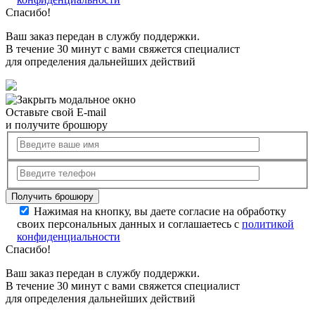
Спасибо!
Ваш заказ передан в службу поддержки.
В течение 30 минут с вами свяжется специалист
для определения дальнейших действий
Оставьте свой E-mail
и получите брошюру
Нажимая на кнопку, вы даете согласие на обработку
своих персональных данных и соглашаетесь с
политикой
конфиденциальности
Спасибо!
Ваш заказ передан в службу поддержки.
В течение 30 минут с вами свяжется специалист
для определения дальнейших действий