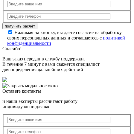
Нажимая на кнопку, вы даете согласие на обработку
своих персональных данных и соглашаетесь с
политикой
конфиденциальности
Спасибо!
Ваш заказ передан в службу поддержки.
В течение 7 минут с вами свяжется специалист
для определения дальнейших действий
Оставьте контакты
и наши эксперты рассчитают работу
индивидуально для вас