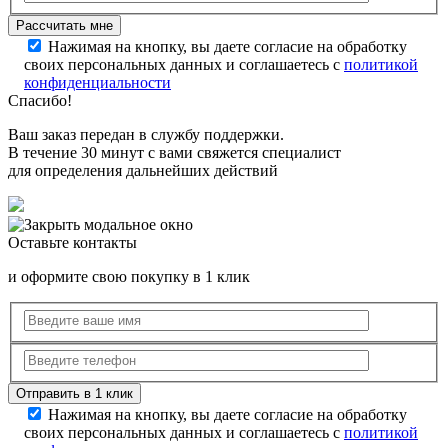
Нажимая на кнопку, вы даете согласие на обработку
своих персональных данных и соглашаетесь с
политикой
конфиденциальности
Спасибо!
Ваш заказ передан в службу поддержки.
В течение 30 минут с вами свяжется специалист
для определения дальнейших действий
Оставьте контакты
и оформите свою покупку в 1 клик
Нажимая на кнопку, вы даете согласие на обработку
своих персональных данных и соглашаетесь с
политикой