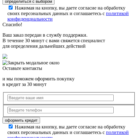
Нажимая на кнопку, вы даете согласие на обработку
своих персональных данных и соглашаетесь с
политикой
конфиденциальности
Спасибо!
Ваш заказ передан в службу поддержки.
В течение 30 минут с вами свяжется специалист
для определения дальнейших действий
Оставьте контакты
и мы поможем оформить покупку
в кредит за 30 минут
Нажимая на кнопку, вы даете согласие на обработку
своих персональных данных и соглашаетесь с
политикой
конфиденциальности