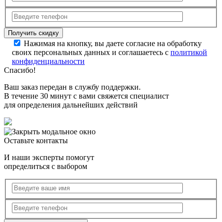
Нажимая на кнопку, вы даете согласие на обработку
своих персональных данных и соглашаетесь с
политикой
конфиденциальности
Спасибо!
Ваш заказ передан в службу поддержки.
В течение 30 минут с вами свяжется специалист
для определения дальнейших действий
Оставьте контакты
И наши эксперты помогут
определиться с выбором