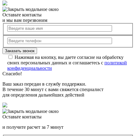
Оставьте контакты
и мы вам перезвоним
Нажимая на кнопку, вы даете согласие на обработку
своих персональных данных и соглашаетесь с
политикой
конфиденциальности
Спасибо!
Ваш заказ передан в службу поддержки.
В течение 30 минут с вами свяжется специалист
для определения дальнейших действий
Оставьте контакты
и получите расчет за 7 минут