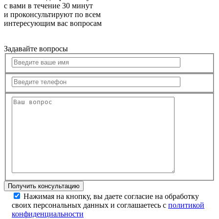
с вами в течение 30 минут
и проконсультируют по всем
интересующим вас вопросам
Задавайте вопросы
Нажимая на кнопку, вы даете согласие на обработку
своих персональных данных и соглашаетесь с
политикой
конфиденциальности