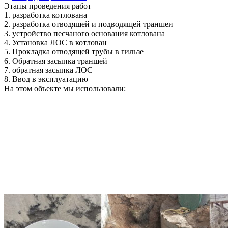
Этапы
проведения работ
1.
разработка котлована
2.
разработка отводящей и подводящей траншеи
3.
устройство песчаного основания котлована
4.
Установка ЛОС в котлован
5.
Прокладка отводящей трубы в гильзе
6.
Обратная засыпка траншей
7.
обратная засыпка ЛОС
8.
Ввод в эксплуатацию
На этом объекте
мы использовали: